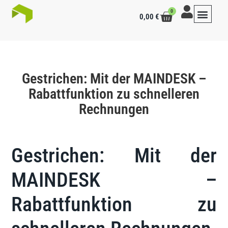
0
0,00
€
Gestrichen: Mit der MAINDESK –
Rabattfunktion zu schnelleren
Rechnungen
Gestrichen: Mit der
MAINDESK –
Rabattfunktion zu