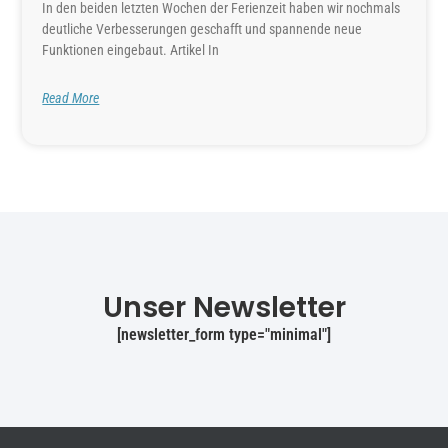
In den beiden letzten Wochen der Ferienzeit haben wir nochmals
deutliche Verbesserungen geschafft und spannende neue
Funktionen eingebaut. Artikel In
Read More
Unser Newsletter
[newsletter_form type="minimal"]