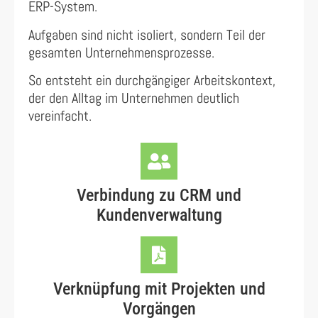
ERP-System.
Aufgaben sind nicht isoliert, sondern Teil der
gesamten Unternehmensprozesse.
So entsteht ein durchgängiger Arbeitskontext,
der den Alltag im Unternehmen deutlich
vereinfacht.
Verbindung zu CRM und
Kundenverwaltung
Verknüpfung mit Projekten und
Vorgängen