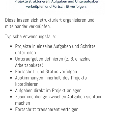
Diese lassen sich strukturiert organisieren und
miteinander verknüpfen.
Typische Anwendungsfälle:
Projekte in einzelne Aufgaben und Schritte
unterteilen
Unteraufgaben definieren (z. B. einzelne
Arbeitspakete)
Fortschritt und Status verfolgen
Abstimmungen innerhalb des Projekts
koordinieren
Aufgaben direkt im Projekt anlegen
Zusammenhänge zwischen Aufgaben sichtbar
machen
Fortschritt transparent verfolgen