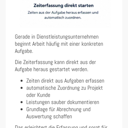
Gerade in Dienstleistungsunternehmen
beginnt Arbeit häufig mit einer konkreten
Aufgabe.
Die Zeiterfassung kann direkt aus der
Aufgabe heraus gestartet werden.
Zeiten direkt aus Aufgaben erfassen
automatische Zuordnung zu Projekt
oder Kunde
Leistungen sauber dokumentieren
Grundlage für Abrechnung und
Auswertung schaffen
Das erleichtert die Erfassung und sorgt für