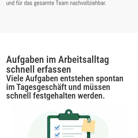
und für das gesamte Team nachvollziehbar.
Aufgaben im Arbeitsalltag
schnell erfassen
Viele Aufgaben entstehen spontan
im Tagesgeschäft und müssen
schnell festgehalten werden.