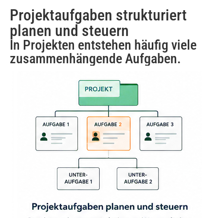
Projektaufgaben strukturiert
planen und steuern
In Projekten entstehen häufig viele
zusammenhängende Aufgaben.