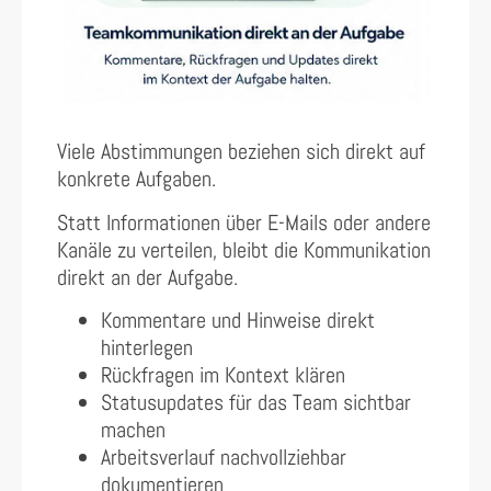
Viele Abstimmungen beziehen sich direkt auf
konkrete Aufgaben.
Statt Informationen über E-Mails oder andere
Kanäle zu verteilen, bleibt die Kommunikation
direkt an der Aufgabe.
Kommentare und Hinweise direkt
hinterlegen
Rückfragen im Kontext klären
Statusupdates für das Team sichtbar
machen
Arbeitsverlauf nachvollziehbar
dokumentieren