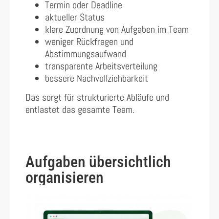
Termin oder Deadline
aktueller Status
klare Zuordnung von Aufgaben im Team
weniger Rückfragen und
Abstimmungsaufwand
transparente Arbeitsverteilung
bessere Nachvollziehbarkeit
Das sorgt für strukturierte Abläufe und
entlastet das gesamte Team.
Aufgaben übersichtlich
organisieren