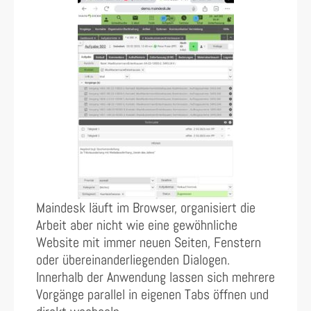
Maindesk läuft im Browser, organisiert die
Arbeit aber nicht wie eine gewöhnliche
Website mit immer neuen Seiten, Fenstern
oder übereinanderliegenden Dialogen.
Innerhalb der Anwendung lassen sich mehrere
Vorgänge parallel in eigenen Tabs öffnen und