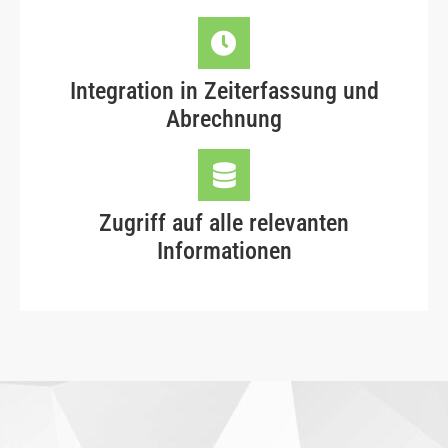
Integration in Zeiterfassung und
Abrechnung
Zugriff auf alle relevanten
Informationen