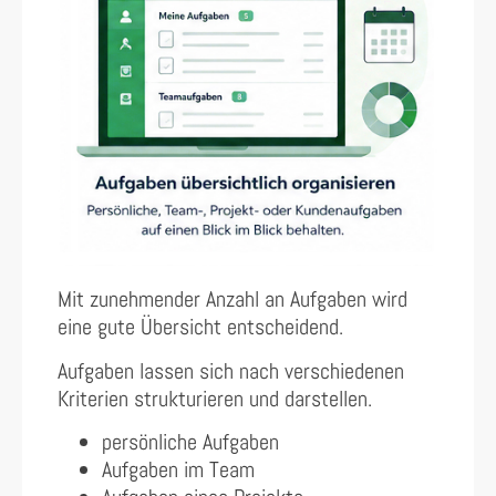
Mit zunehmender Anzahl an Aufgaben wird
eine gute Übersicht entscheidend.
Aufgaben lassen sich nach verschiedenen
Kriterien strukturieren und darstellen.
persönliche Aufgaben
Aufgaben im Team