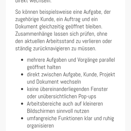
direkt wechseln.
So können beispielsweise eine Aufgabe, der
zugehörige Kunde, ein Auftrag und ein
Dokument gleichzeitig geöffnet bleiben.
Zusammenhänge lassen sich prüfen, ohne
den aktuellen Arbeitsstand zu verlieren oder
ständig zurücknavigieren zu müssen.
mehrere Aufgaben und Vorgänge parallel
geöffnet halten
direkt zwischen Aufgabe, Kunde, Projekt
und Dokument wechseln
keine übereinanderliegenden Fenster
oder unübersichtlichen Pop-ups
Arbeitsbereiche auch auf kleineren
Bildschirmen sinnvoll nutzen
umfangreiche Funktionen klar und ruhig
organisieren