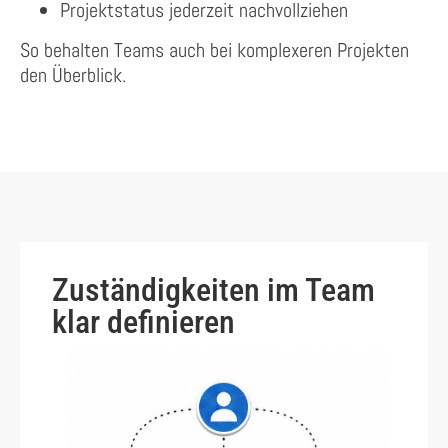
Projektstatus jederzeit nachvollziehen
So behalten Teams auch bei komplexeren Projekten
den Überblick.
Zuständigkeiten im Team
klar definieren