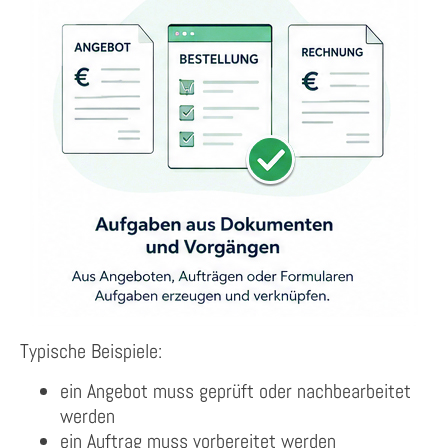
Typische Beispiele:
ein Angebot muss geprüft oder nachbearbeitet
werden
ein Auftrag muss vorbereitet werden