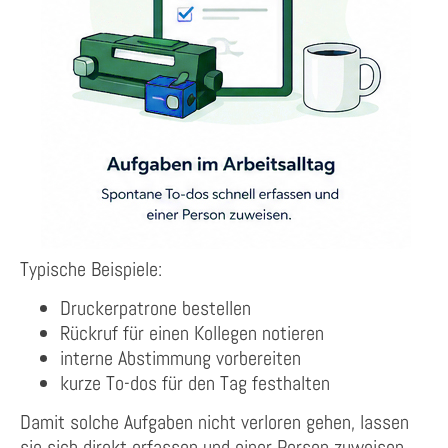
Typische Beispiele:
Druckerpatrone bestellen
Rückruf für einen Kollegen notieren
interne Abstimmung vorbereiten
kurze To-dos für den Tag festhalten
Damit solche Aufgaben nicht verloren gehen, lassen
sie sich direkt erfassen und einer Person zuweisen.