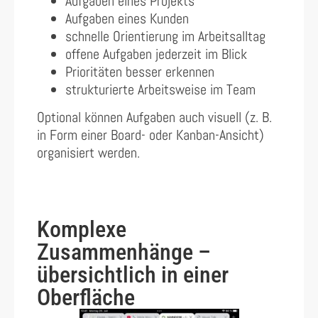
Aufgaben eines Projekts
Aufgaben eines Kunden
schnelle Orientierung im Arbeitsalltag
offene Aufgaben jederzeit im Blick
Prioritäten besser erkennen
strukturierte Arbeitsweise im Team
Optional können Aufgaben auch visuell (z. B.
in Form einer Board- oder Kanban-Ansicht)
organisiert werden.
Komplexe
Zusammenhänge –
übersichtlich in einer
Oberfläche