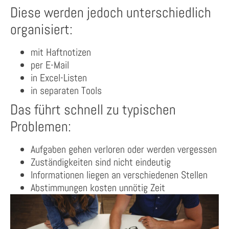
Diese werden jedoch unterschiedlich
organisiert:
mit Haftnotizen
per E-Mail
in Excel-Listen
in separaten Tools
Das führt schnell zu typischen
Problemen:
Aufgaben gehen verloren oder werden vergessen
Zuständigkeiten sind nicht eindeutig
Informationen liegen an verschiedenen Stellen
Abstimmungen kosten unnötig Zeit