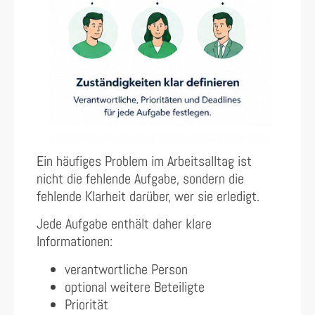
Ein häufiges Problem im Arbeitsalltag ist
nicht die fehlende Aufgabe, sondern die
fehlende Klarheit darüber, wer sie erledigt.
Jede Aufgabe enthält daher klare
Informationen:
verantwortliche Person
optional weitere Beteiligte
Priorität