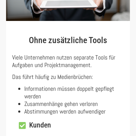
Ohne zusätzliche Tools
Viele Unternehmen nutzen separate Tools für
Aufgaben und Projektmanagement.
Das führt häufig zu Medienbrüchen:
Informationen müssen doppelt gepflegt
werden
Zusammenhänge gehen verloren
Abstimmungen werden aufwendiger
Kunden