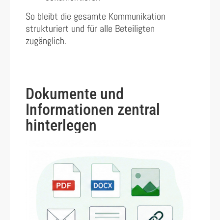
So bleibt die gesamte Kommunikation
strukturiert und für alle Beteiligten
zugänglich.
Dokumente und
Informationen zentral
hinterlegen