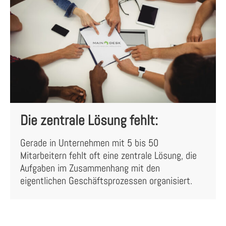
Die zentrale Lösung fehlt:
Gerade in Unternehmen mit 5 bis 50
Mitarbeitern fehlt oft eine zentrale Lösung, die
Aufgaben im Zusammenhang mit den
eigentlichen Geschäftsprozessen organisiert.