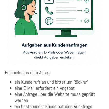
Beispiele aus dem Alltag:
ein Kunde ruft an und bittet um Rückruf
eine E-Mail erfordert ein Angebot
eine Anfrage über die Website muss geprüft
werden
ein bestehender Kunde hat eine Rückfrage