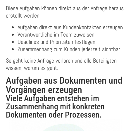
Diese Aufgaben können direkt aus der Anfrage heraus
erstellt werden.
Aufgaben direkt aus Kundenkontakten erzeugen
Verantwortliche im Team zuweisen
Deadlines und Prioritäten festlegen
Zusammenhang zum Kunden jederzeit sichtbar
So geht keine Anfrage verloren und alle Beteiligten
wissen, worum es geht.
Aufgaben aus Dokumenten und
Vorgängen erzeugen
Viele Aufgaben entstehen im
Zusammenhang mit konkreten
Dokumenten oder Prozessen.