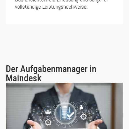
vollständige Leistungsnachweise.
Der Aufgabenmanager in
Maindesk