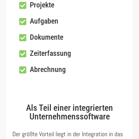
Projekte
Aufgaben
Dokumente
Zeiterfassung
Abrechnung
Als Teil einer integrierten
Unternehmenssoftware
Der größte Vorteil liegt in der Integration in das