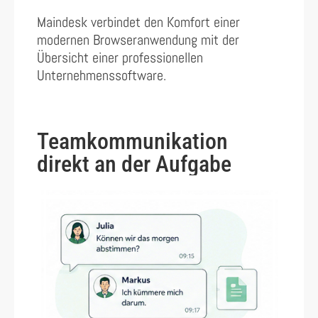
Maindesk verbindet den Komfort einer
modernen Browseranwendung mit der
Übersicht einer professionellen
Unternehmenssoftware.
Teamkommunikation
direkt an der Aufgabe