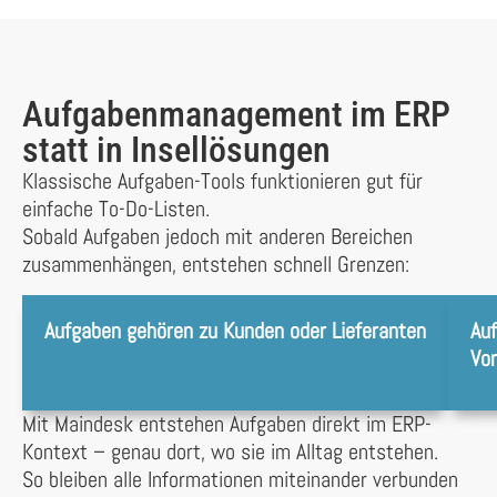
Aufgabenmanagement im ERP
statt in Insellösungen
Klassische Aufgaben-Tools funktionieren gut für
einfache To-Do-Listen.
Sobald Aufgaben jedoch mit anderen Bereichen
zusammenhängen, entstehen schnell Grenzen:
Aufgaben gehören zu Kunden oder Lieferanten
Au
Vo
Mit Maindesk entstehen Aufgaben direkt im ERP-
Kontext – genau dort, wo sie im Alltag entstehen.
So bleiben alle Informationen miteinander verbunden