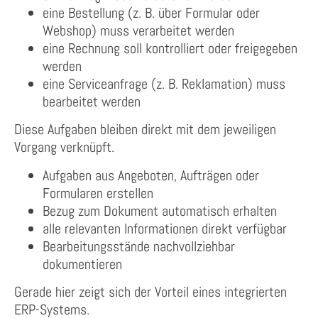
eine Bestellung (z. B. über Formular oder
Webshop) muss verarbeitet werden
eine Rechnung soll kontrolliert oder freigegeben
werden
eine Serviceanfrage (z. B. Reklamation) muss
bearbeitet werden
Diese Aufgaben bleiben direkt mit dem jeweiligen
Vorgang verknüpft.
Aufgaben aus Angeboten, Aufträgen oder
Formularen erstellen
Bezug zum Dokument automatisch erhalten
alle relevanten Informationen direkt verfügbar
Bearbeitungsstände nachvollziehbar
dokumentieren
Gerade hier zeigt sich der Vorteil eines integrierten
ERP-Systems.