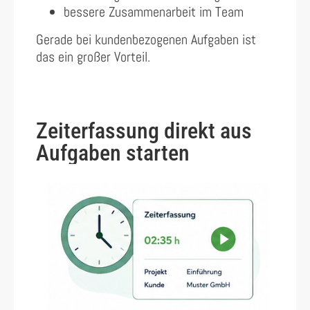
bessere Zusammenarbeit im Team
Gerade bei kundenbezogenen Aufgaben ist
das ein großer Vorteil.
Zeiterfassung direkt aus
Aufgaben starten