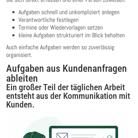
Aufgaben schnell und unkompliziert anlegen
Verantwortliche festlegen
Termine oder Wiedervorlagen setzen
kleine Aufgaben strukturiert im Blick behalten
Auch einfache Aufgaben werden so zuverlässig
organisiert.
Aufgaben aus Kundenanfragen
ableiten
Ein großer Teil der täglichen Arbeit
entsteht aus der Kommunikation mit
Kunden.