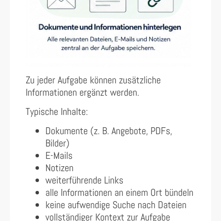
Zu jeder Aufgabe können zusätzliche
Informationen ergänzt werden.
Typische Inhalte:
Dokumente (z. B. Angebote, PDFs,
Bilder)
E-Mails
Notizen
weiterführende Links
alle Informationen an einem Ort bündeln
keine aufwendige Suche nach Dateien
vollständiger Kontext zur Aufgabe