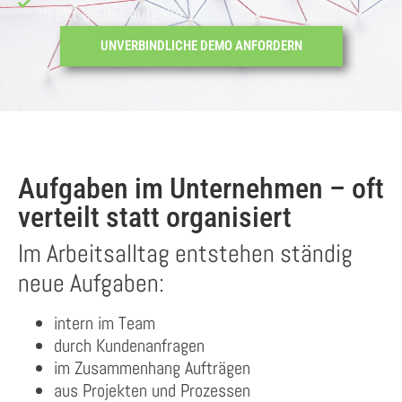
direkt an der Aufgabe
UNVERBINDLICHE DEMO ANFORDERN
Aufgaben im Unternehmen – oft
verteilt statt organisiert
Im Arbeitsalltag entstehen ständig
neue Aufgaben:
intern im Team
durch Kundenanfragen
im Zusammenhang Aufträgen
aus Projekten und Prozessen