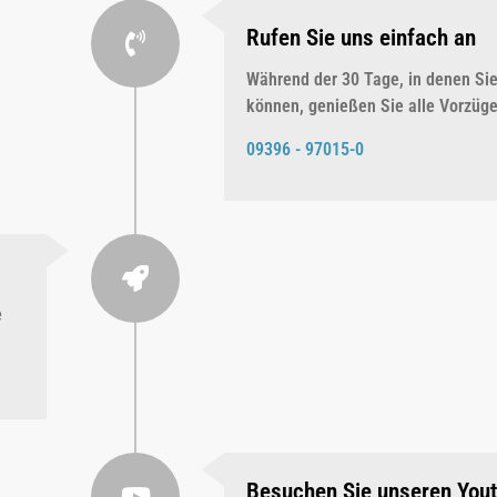
Rufen Sie uns einfach an
Während der 30 Tage, in denen Sie
können, genießen Sie alle Vorzüg
09396 - 97015-0
e
Besuchen Sie unseren You