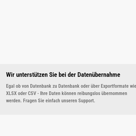
Wir unterstützen Sie bei der Datenübernahme
Egal ob von Datenbank zu Datenbank oder über Exportformate wi
XLSX oder CSV - Ihre Daten können reibungslos übernommen
werden. Fragen Sie einfach unseren Support.