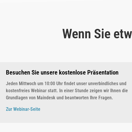
Wenn Sie etw
Besuchen Sie unsere kostenlose Präsentation
Jeden Mittwoch um 10:00 Uhr findet unser unverbindliches und
kostenfreies Webinar statt. In einer Stunde zeigen wir Ihnen die
Grundlagen von Maindesk und beantworten Ihre Fragen.
Zur Webinar-Seite