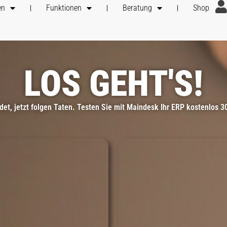
en
Funktionen
Beratung
Shop
LOS GEHT'S!
et, jetzt folgen Taten. Testen Sie mit Maindesk Ihr ERP kostenlos 3