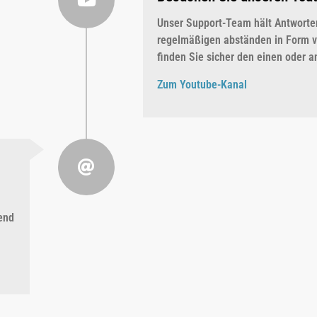
Unser Support-Team hält Antworten
regelmäßigen abständen in Form v
finden Sie sicher den einen oder a
Zum Youtube-Kanal
end