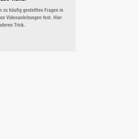
 zu häufig gestellten Fragen in
on Videoanleitungen fest. Hier
nderen Trick.