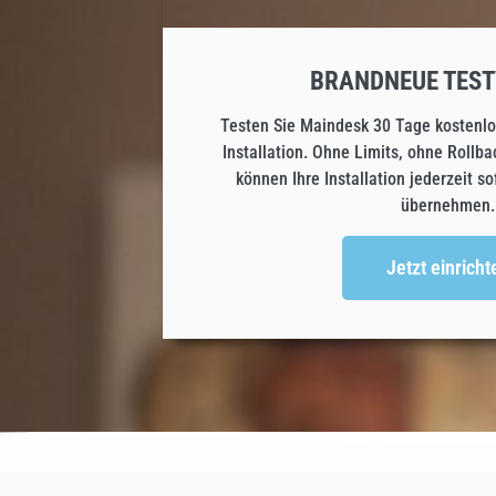
BRANDNEUE TEST
Testen Sie Maindesk 30 Tage kostenlos
Installation. Ohne Limits, ohne Rollb
können Ihre Installation jederzeit so
übernehmen.
Jetzt einricht