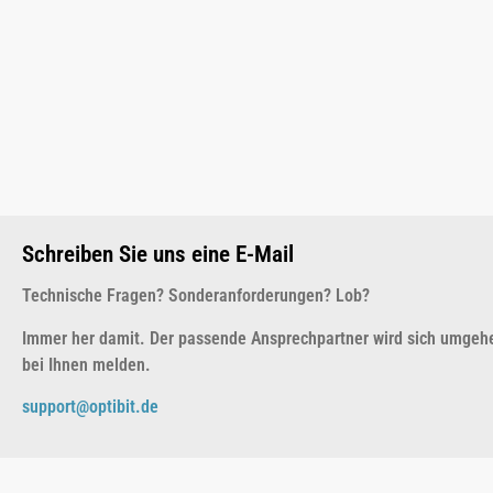
Schreiben Sie uns eine E-Mail
Technische Fragen? Sonderanforderungen? Lob?
Immer her damit. Der passende Ansprechpartner wird sich umgeh
bei Ihnen melden.
support@optibit.de