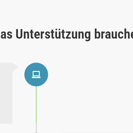
as Unterstützung brauch